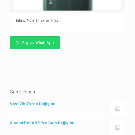
Infinix Note 11 Ekran Fiyatı
Buy via WhatsApp
Son Eklenen
Vivo V50 Ekran Değişimi
Xiaomi Poco X8 Pro Cam Değişimi