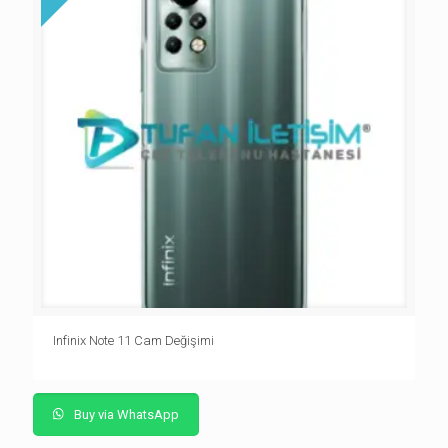
Infinix Note 11 Cam Değişimi
Buy via WhatsApp