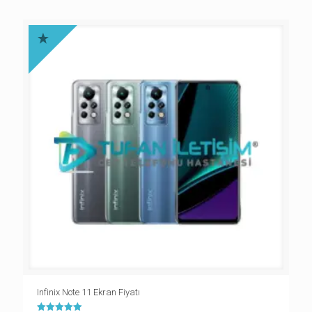
Infinix Note 11 Ekran Fiyatı