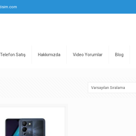
tisim.com
Telefon Satış
Hakkımızda
Video Yorumlar
Blog