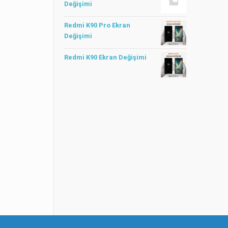
Değişimi
Redmi K90 Pro Ekran
Değişimi
Redmi K90 Ekran Değişimi