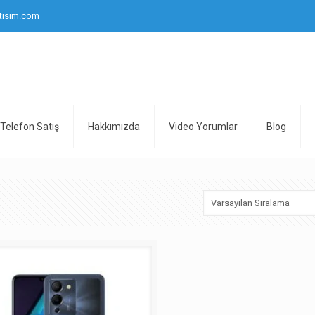
tisim.com
Telefon Satış
Hakkımızda
Video Yorumlar
Blog