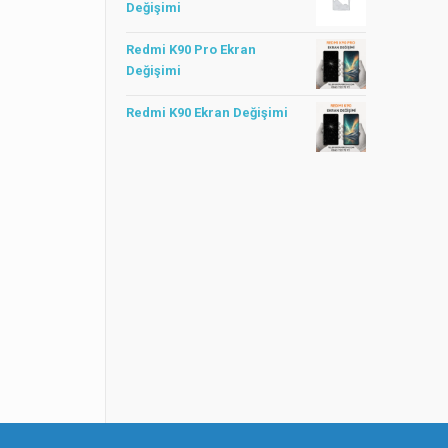
Değişimi
Redmi K90 Pro Ekran
Değişimi
Redmi K90 Ekran Değişimi