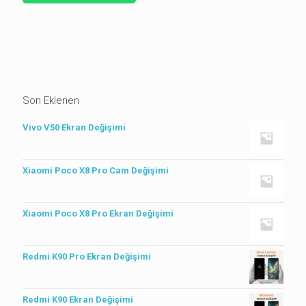
Son Eklenen
Vivo V50 Ekran Değişimi
Xiaomi Poco X8 Pro Cam Değişimi
Xiaomi Poco X8 Pro Ekran Değişimi
Redmi K90 Pro Ekran Değişimi
Redmi K90 Ekran Değişimi