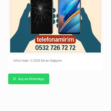
infinix Note 12 2023 Ekran Değişimi
Buy via WhatsApp