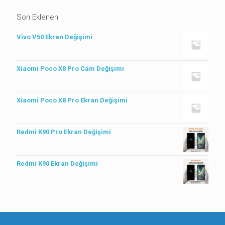
Son Eklenen
Vivo V50 Ekran Değişimi
Xiaomi Poco X8 Pro Cam Değişimi
Xiaomi Poco X8 Pro Ekran Değişimi
Redmi K90 Pro Ekran Değişimi
Redmi K90 Ekran Değişimi