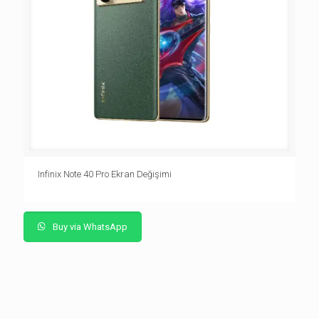
Infinix Note 40 Pro Ekran Değişimi
Buy via WhatsApp