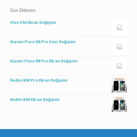
Son Eklenen
Vivo V50 Ekran Değişimi
Xiaomi Poco X8 Pro Cam Değişimi
Xiaomi Poco X8 Pro Ekran Değişimi
Redmi K90 Pro Ekran Değişimi
Redmi K90 Ekran Değişimi