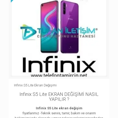
Infinix S5 Lite Ekran Değişimi
Infinix S5 Lite EKRAN DEĞİŞİMİ NASIL
YAPILIR ?
Infinix S5 Lite ekran değişim
fiyatlarımız -Teknik servis, tamir, bakım ve onarım