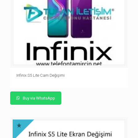
Infinix S5 Lite Cam Değişimi
Buy via WhatsApp