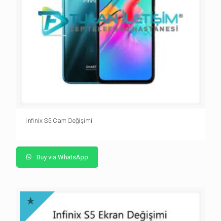
Infinix S5 Cam Değişimi
Buy via WhatsApp