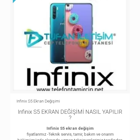
Infinix S5 Ekran Değişimi
Infinix S5 EKRAN DEĞİŞİMİ NASIL YAPILIR
?
Infinix S5 ekran değişim
fiyatlarımız -Teknik servis, tamir, bakım ve onarım