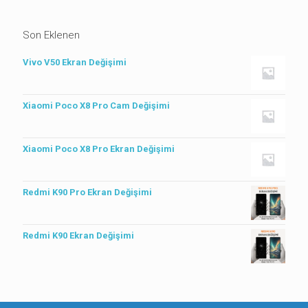
Son Eklenen
Vivo V50 Ekran Değişimi
Xiaomi Poco X8 Pro Cam Değişimi
Xiaomi Poco X8 Pro Ekran Değişimi
Redmi K90 Pro Ekran Değişimi
Redmi K90 Ekran Değişimi