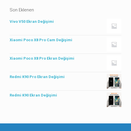
Son Eklenen
Vivo V50 Ekran Değişimi
Xiaomi Poco X8 Pro Cam Değişimi
Xiaomi Poco X8 Pro Ekran Değişimi
Redmi K90 Pro Ekran Değişimi
Redmi K90 Ekran Değişimi