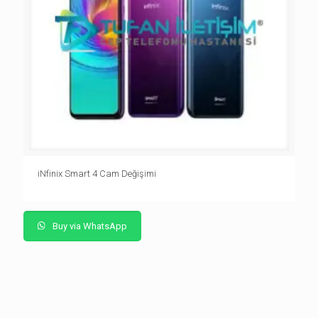
iNfinix Smart 4 Cam Değişimi
Buy via WhatsApp