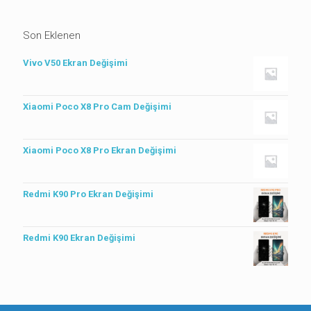
Son Eklenen
Vivo V50 Ekran Değişimi
Xiaomi Poco X8 Pro Cam Değişimi
Xiaomi Poco X8 Pro Ekran Değişimi
Redmi K90 Pro Ekran Değişimi
Redmi K90 Ekran Değişimi