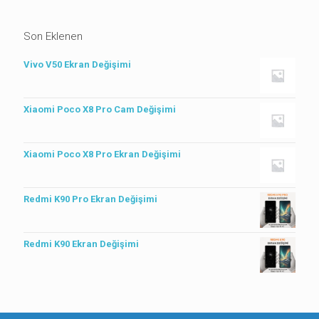
Son Eklenen
Vivo V50 Ekran Değişimi
Xiaomi Poco X8 Pro Cam Değişimi
Xiaomi Poco X8 Pro Ekran Değişimi
Redmi K90 Pro Ekran Değişimi
Redmi K90 Ekran Değişimi