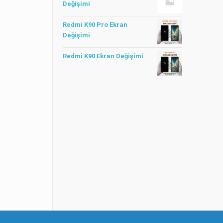
Değişimi
Redmi K90 Pro Ekran
Değişimi
Redmi K90 Ekran Değişimi