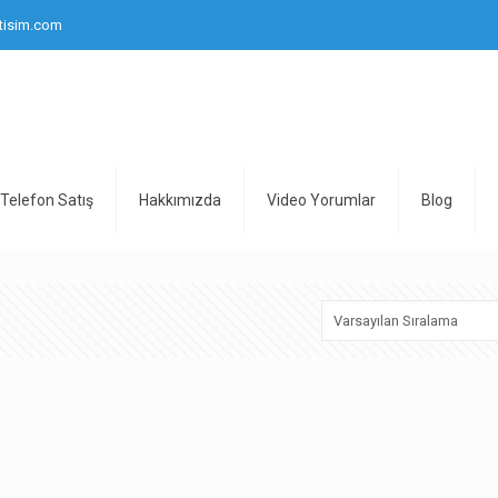
tisim.com
Telefon Satış
Hakkımızda
Video Yorumlar
Blog