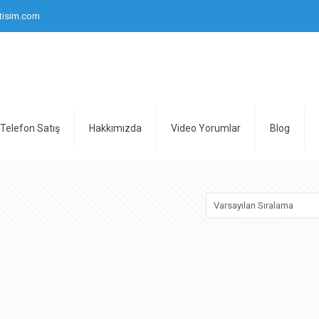
tisim.com
Telefon Satış
Hakkımızda
Video Yorumlar
Blog