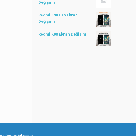
Değişimi
Redmi K90 Pro Ekran
Değişimi
Redmi K90 Ekran Değişimi