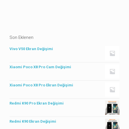
Son Eklenen
Vivo V50 Ekran Değişimi
Xiaomi Poco X8 Pro Cam Değişimi
Xiaomi Poco X8 Pro Ekran Değişimi
Redmi K90 Pro Ekran Değişimi
Redmi K90 Ekran Değişimi