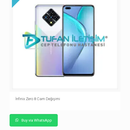
İnfinix Zero 8 Cam Değişimi
Buy via WhatsApp