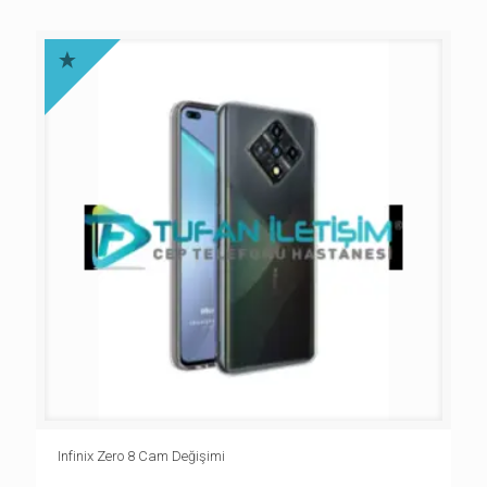
Infinix Zero 8 Cam Değişimi