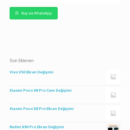
Buy via WhatsApp
Son Eklenen
Vivo V50 Ekran Değişimi
Xiaomi Poco X8 Pro Cam Değişimi
Xiaomi Poco X8 Pro Ekran Değişimi
Redmi K90 Pro Ekran Değişimi