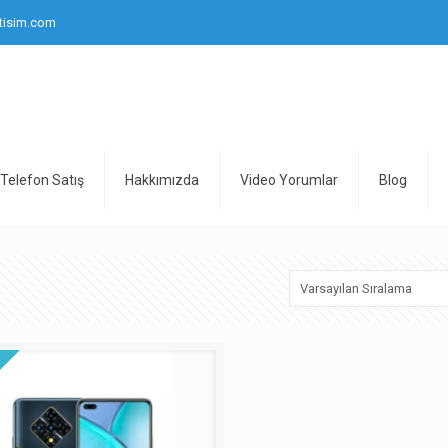
tisim.com
Telefon Satış
Hakkımızda
Video Yorumlar
Blog