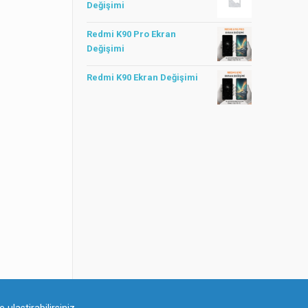
Değişimi
Redmi K90 Pro Ekran
Değişimi
Redmi K90 Ekran Değişimi