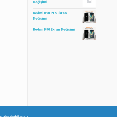
Değişimi
Redmi K90 Pro Ekran
Değişimi
Redmi K90 Ekran Değişimi