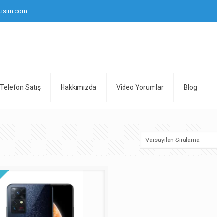
tisim.com
Telefon Satış
Hakkımızda
Video Yorumlar
Blog