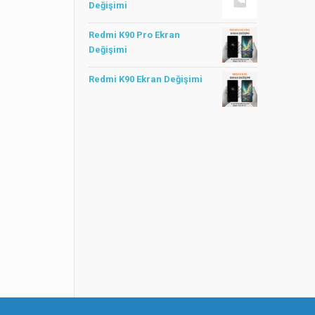
Değişimi
Redmi K90 Pro Ekran
Değişimi
Redmi K90 Ekran Değişimi