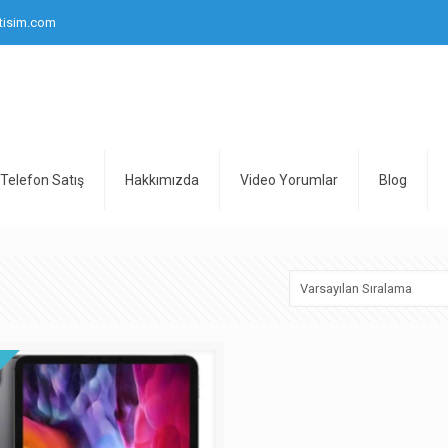
tisim.com
Telefon Satış
Hakkımızda
Video Yorumlar
Blog