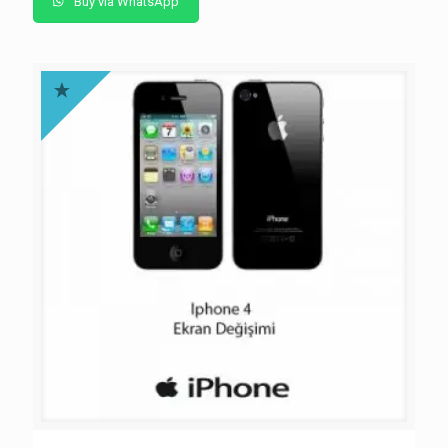
Buy via WhatsApp