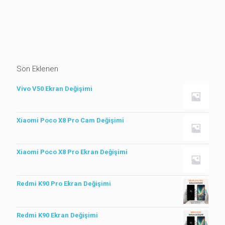
Son Eklenen
Vivo V50 Ekran Değişimi
Xiaomi Poco X8 Pro Cam Değişimi
Xiaomi Poco X8 Pro Ekran Değişimi
Redmi K90 Pro Ekran Değişimi
Redmi K90 Ekran Değişimi