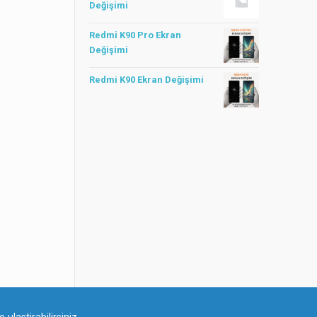
Değişimi
Redmi K90 Pro Ekran
Değişimi
Redmi K90 Ekran Değişimi