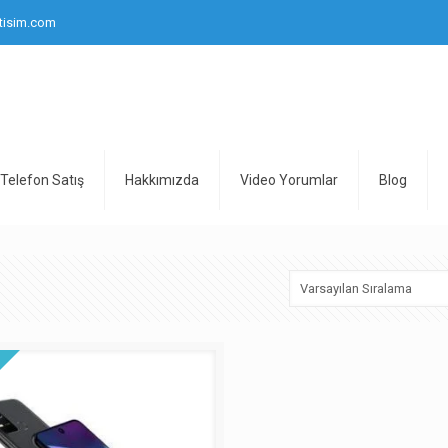
tisim.com
Telefon Satış
Hakkımızda
Video Yorumlar
Blog