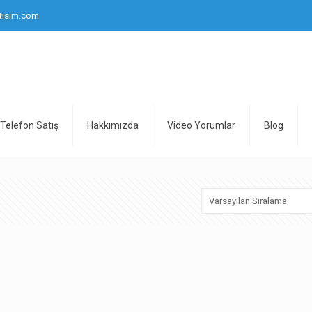
tisim.com
Telefon Satış
Hakkımızda
Video Yorumlar
Blog