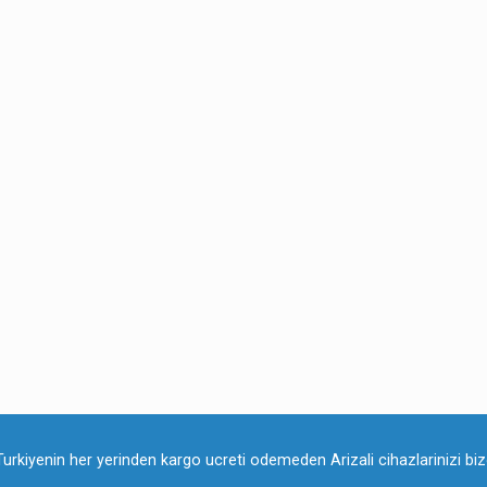
Turkiyenin her yerinden kargo ucreti odemeden Arizali cihazlarinizi bize 