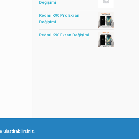
Değişimi
Redmi K90 Pro Ekran
Değişimi
Redmi K90 Ekran Değişimi
ulastirabilirsiniz.