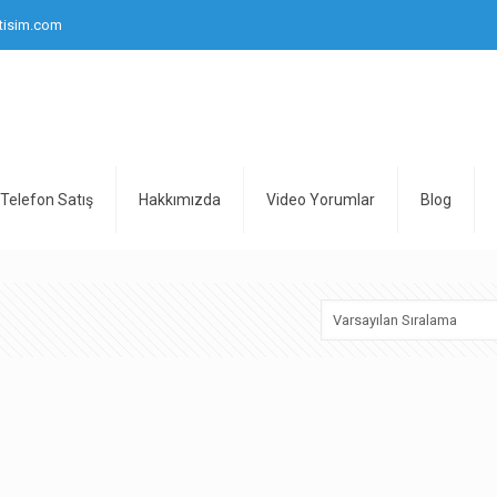
tisim.com
Telefon Satış
Hakkımızda
Video Yorumlar
Blog