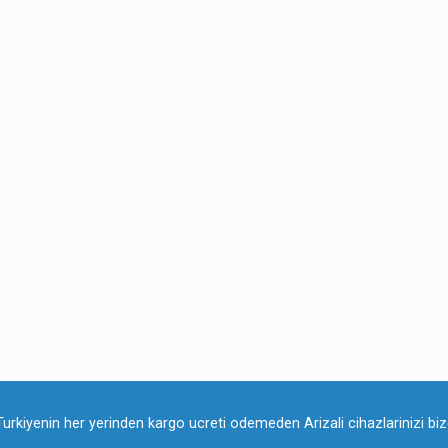
Turkiyenin her yerinden kargo ucreti odemeden Arizali cihazlarinizi bize 