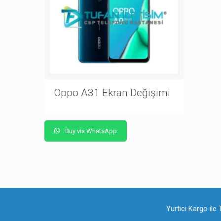
Oppo A31 Ekran Değişimi
Buy via WhatsApp
Yurtici Kargo ile 