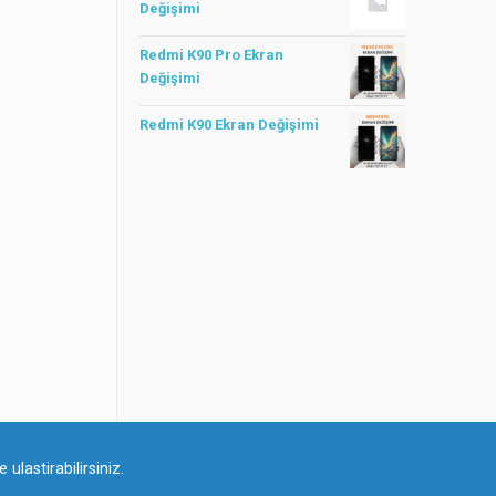
Değişimi
Redmi K90 Pro Ekran
Değişimi
Redmi K90 Ekran Değişimi
ulastirabilirsiniz.