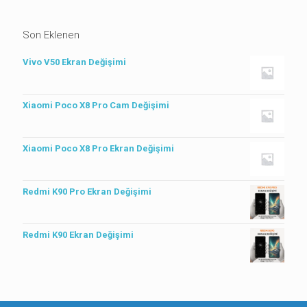
Son Eklenen
Vivo V50 Ekran Değişimi
Xiaomi Poco X8 Pro Cam Değişimi
Xiaomi Poco X8 Pro Ekran Değişimi
Redmi K90 Pro Ekran Değişimi
Redmi K90 Ekran Değişimi