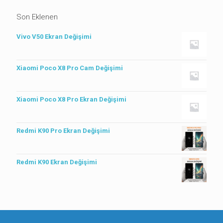
Son Eklenen
Vivo V50 Ekran Değişimi
Xiaomi Poco X8 Pro Cam Değişimi
Xiaomi Poco X8 Pro Ekran Değişimi
Redmi K90 Pro Ekran Değişimi
Redmi K90 Ekran Değişimi