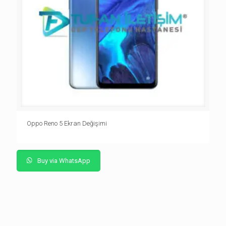
Oppo Reno 5 Ekran Değişimi
Buy via WhatsApp