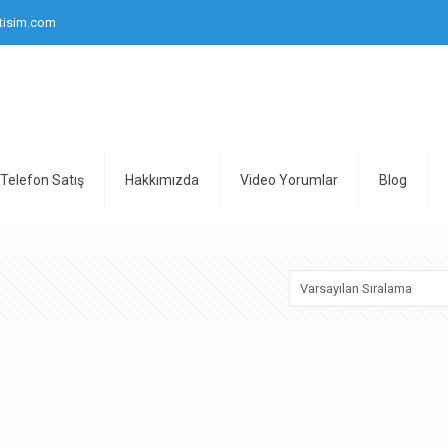
tisim.com
Telefon Satış
Hakkımızda
Video Yorumlar
Blog