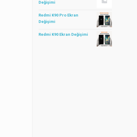
Değişimi
Redmi K90 Pro Ekran
Değişimi
Redmi K90 Ekran Değişimi