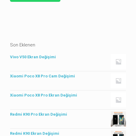
Son Eklenen
Vivo V50 Ekran Değişimi
Xiaomi Poco X8 Pro Cam Değişimi
Xiaomi Poco X8 Pro Ekran Değişimi
Redmi K90 Pro Ekran Değişimi
Redmi K90 Ekran Değişimi