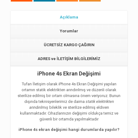
Açıklama
Yorumlar
ÜCRETSİZ KARGO ÇAĞIRIN
ADRES ve İLETİŞİM BİLGİLERİMİZ
iPhone 4s Ekran Değişimi
Tufan İletişim olarak iPhone 4s Ekran Değişimi yapılan
ortamın statik elektrikten arındırılmış ve düzenli olarak
sterilize edilmiş bir ortam olmasına önem veriyoruz. Bunun
dışında teknisyenlerimiz de daima
statik elektrikten
arındırılmış
bileklik ve sterilize edilmiş eldiven
kullanmaktadır. Cihazlarınızın değişimi oldukça temiz ve
güvenli bir ortamda yapılmaktadır
iPhone 4s ekran değişimi hangi durumlarda yapılır?