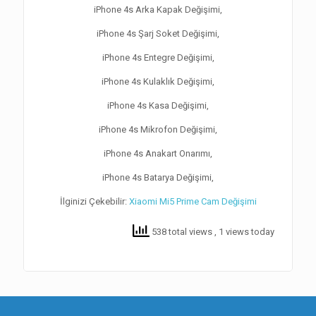
iPhone 4s Arka Kapak Değişimi,
iPhone 4s Şarj Soket Değişimi,
iPhone 4s Entegre Değişimi,
iPhone 4s Kulaklık Değişimi,
iPhone 4s Kasa Değişimi,
iPhone 4s Mikrofon Değişimi,
iPhone 4s Anakart Onarımı,
iPhone 4s Batarya Değişimi,
İlginizi Çekebilir:
Xiaomi Mi5 Prime Cam Değişimi
538 total views
, 1 views today