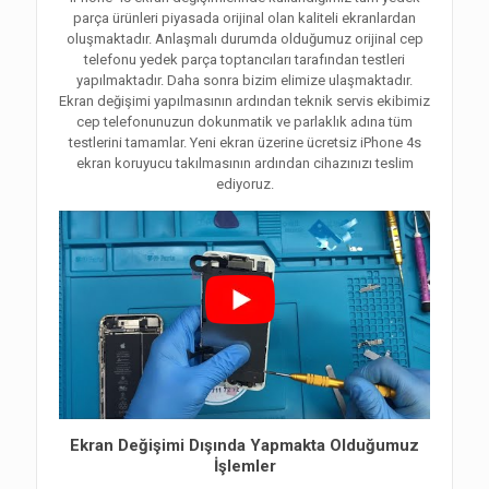
parça ürünleri piyasada orijinal olan kaliteli ekranlardan
oluşmaktadır. Anlaşmalı durumda olduğumuz orijinal cep
telefonu yedek parça toptancıları tarafından testleri
yapılmaktadır. Daha sonra bizim elimize ulaşmaktadır.
Ekran değişimi yapılmasının ardından teknik servis ekibimiz
cep telefonunuzun dokunmatik ve parlaklık adına tüm
testlerini tamamlar. Yeni ekran üzerine ücretsiz iPhone 4s
ekran koruyucu takılmasının ardından cihazınızı teslim
ediyoruz.
Ekran Değişimi Dışında Yapmakta Olduğumuz
İşlemler