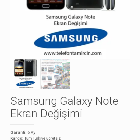
Samsung Galaxy Note
Ekran Değişimi
Garanti:
6 Ay
Kargo:
Tüm Türkiye ücretsiz