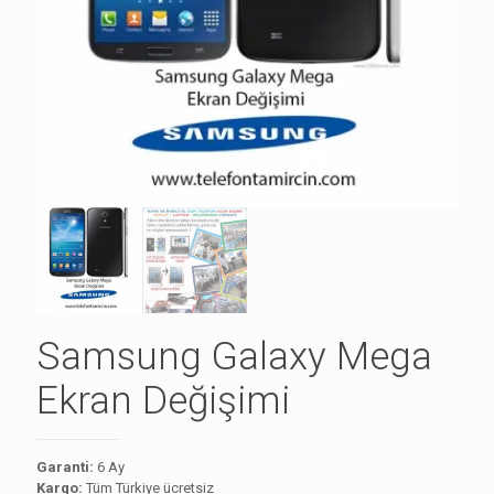
Samsung Galaxy Mega
Ekran Değişimi
Garanti:
6 Ay
Kargo:
Tüm Türkiye ücretsiz