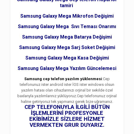
tamiri
Samsung Galaxy Mega Mikrofon Değişimi
Samsung Galaxy Mega Sıvı Teması Onarımı
Samsung Galaxy Mega Batarya Değişimi
Samsung Galaxy Mega Sarj Soket Değişimi
Samsung Galaxy Mega Kasa Değişimi
Samsung Galaxy Mega Yazılım Güncelemesi
Samsung cep telefon yazılım yüklenmesi
:Cep
telefonunuz ister android ister İOS ister windows olsun
yazılım hatası olan cihazlarınızı orjinal bir sekilde özel
baxlarıyla yazılımlarınız yüklüyoruz.Cep telefonunuz orjinal
haline getiriyoruz tek yapmanız gerek bize uğramanız.
CEP TELEFONUYLA İLGİLİ BÜTÜN
İŞLEMLERİNİ PROFESYONLE
EKİBİMİZLE SİZLERE HİZMET
VERMEKTEN GRUR DUYARIZ.