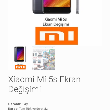
Xiaomi Mi 5s Ekran
Değişimi
Garanti:
6 Ay
Kargo:
Tüm Türkiye ücretsiz