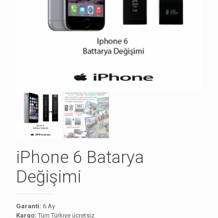
iPhone 6 Batarya
Değişimi
Garanti:
6 Ay
Kargo:
Tüm Türkiye ücretsiz