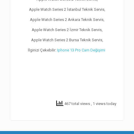
Apple Watch Series 2 İstanbul Teknik Servis,
Apple Watch Series 2 Ankara Teknik Servis,
Apple Watch Series 2 İzmir Teknik Servis,
Apple Watch Series 2 Bursa Teknik Servis,
İlginizi Çekebilir:
Iphone 13 Pro Cam Değişimi
467 total views
, 1 views today