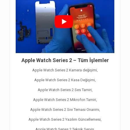
Apple Watch Series 2 – Tüm İşlemler
Apple Watch Series 2 Kamera değişimi,
Apple Watch Series 2 Kasa Değişimi,
Apple Watch Series 2 Ses Tamiri,
Apple Watch Series 2 Mikrofon Tamiri,
Apple Watch Series 2 Sıvı Teması Onarımı,
Apple Watch Series 2 Yazılım Güncellemesi,
Apple Watch Series 2 Teknik Servis,