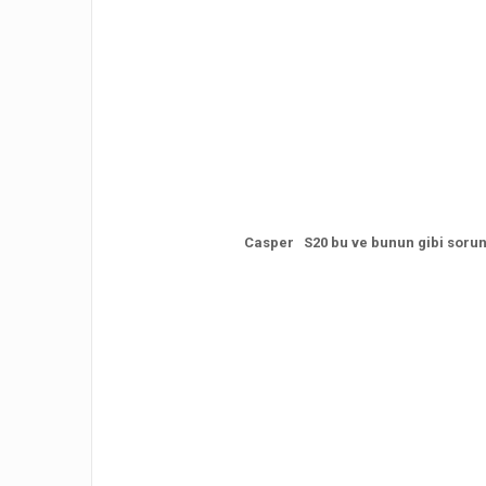
Casper S20 bu ve bunun gibi sorunla