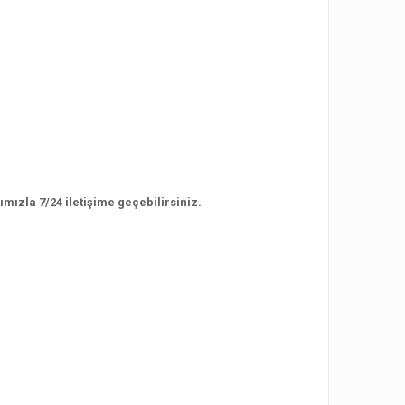
mızla 7/24 iletişime geçebilirsiniz.