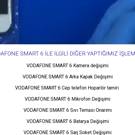
AFONE SMART 6 İLE İLGİLİ DİĞER YAPTIĞIMIZ İŞLE
VODAFONE SMART 6 Kamera değişimi
VODAFONE SMART 6 Arka Kapak Değişimi
VODAFONE SMART 6 Cep telefon Hoparlör tamiri
VODAFONE SMART 6 Mikrofon Değişimi
VODAFONE SMART 6 Sıvı Teması Onarımı
VODAFONE SMART 6 Batarya Değişimi
VODAFONE SMART 6 Sarj Soket Değişimi