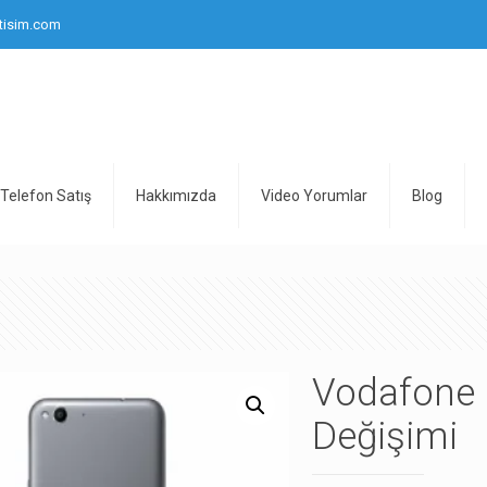
tisim.com
Telefon Satış
Hakkımızda
Video Yorumlar
Blog
Vodafone 
Değişimi