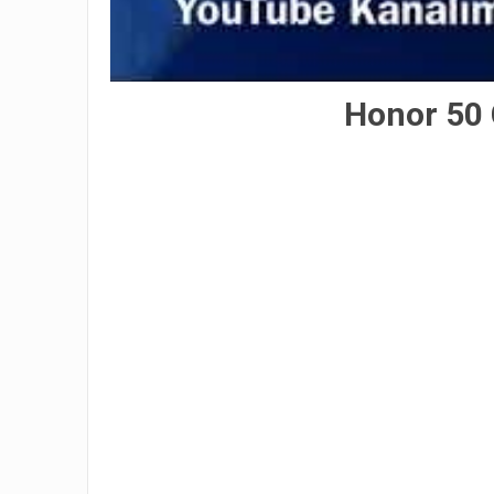
Honor 50 