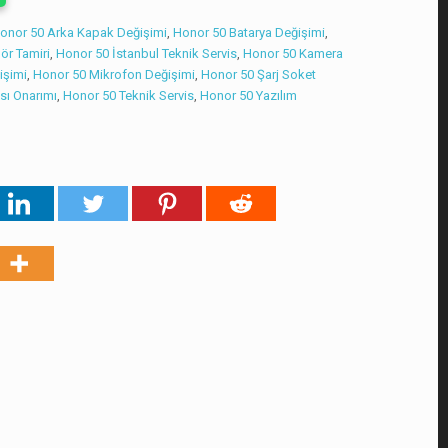
onor 50 Arka Kapak Değişimi
,
Honor 50 Batarya Değişimi
,
ör Tamiri
,
Honor 50 İstanbul Teknik Servis
,
Honor 50 Kamera
işimi
,
Honor 50 Mikrofon Değişimi
,
Honor 50 Şarj Soket
sı Onarımı
,
Honor 50 Teknik Servis
,
Honor 50 Yazılım