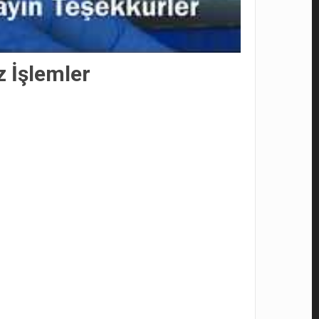
 İşlemler