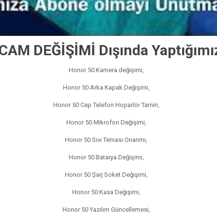
CAM DEĞİŞİMİ Dışında Yaptığımız
Honor 50 Kamera değişimi,
Honor 50 Arka Kapak Değişimi,
Honor 50 Cep Telefon Hoparlör Tamiri,
Honor 50 Mikrofon Değişimi,
Honor 50 Sıvı Teması Onarımı,
Honor 50 Batarya Değişimi,
Honor 50 Şarj Soket Değişimi,
Honor 50 Kasa Değişimi,
Honor 50 Yazılım Güncellemesi,