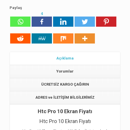
Paylaş
4
Açıklama
Yorumlar
ÜCRETSİZ KARGO ÇAĞIRIN
ADRES ve İLETİŞİM BİLGİLERİMİZ
Htc Pro 10 Ekran Fiyatı
Htc Pro 10 Ekran Fiyatı