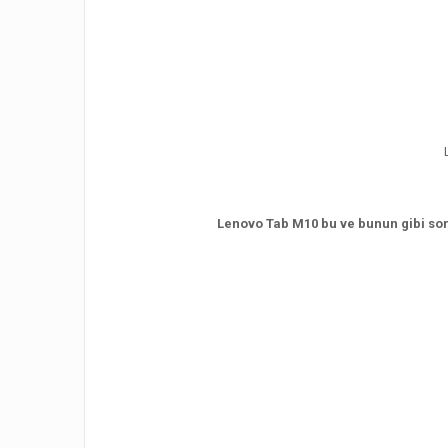
Lenovo Tab M10 bu ve bunun gibi soru