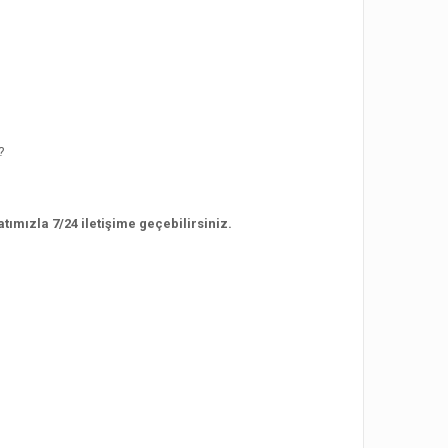
?
ımızla 7/24 iletişime geçebilirsiniz.