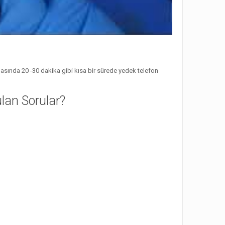
asında 20 -30 dakika gibi kısa bir sürede yedek telefon
ulan Sorular?