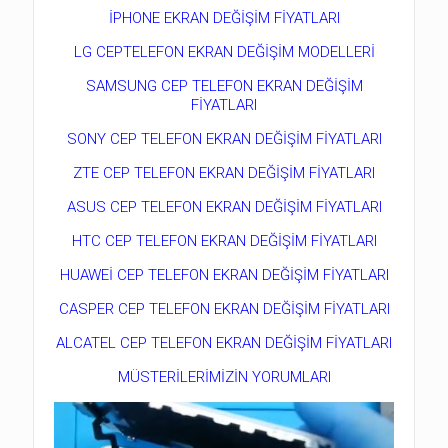
İPHONE EKRAN DEĞİŞİM FİYATLARI
LG CEPTELEFON EKRAN DEĞİŞİM MODELLERİ
SAMSUNG CEP TELEFON EKRAN DEĞİŞİM
FİYATLARI
SONY CEP TELEFON EKRAN DEĞİŞİM FİYATLARI
ZTE CEP TELEFON EKRAN DEĞİŞİM FİYATLARI
ASUS CEP TELEFON EKRAN DEĞİŞİM FİYATLARI
HTC CEP TELEFON EKRAN DEĞİŞİM FİYATLARI
HUAWEİ CEP TELEFON EKRAN DEĞİŞİM FİYATLARI
CASPER CEP TELEFON EKRAN DEĞİŞİM FİYATLARI
ALCATEL CEP TELEFON EKRAN DEĞİŞİM FİYATLARI
MÜSTERİLERİMİZİN YORUMLARI