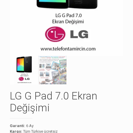
LG G Pad 7.0 Ekran
Değişimi
Garanti:
6 Ay
Kargo:
Tüm Türkiye ücretsiz