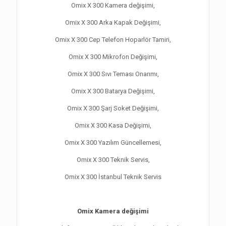
Omix X 300 Kamera değişimi,
Omix X 300 Arka Kapak Değişimi,
Omix X 300 Cep Telefon Hoparlör Tamiri,
Omix X 300 Mikrofon Değişimi,
Omix X 300 Sıvı Teması Onarımı,
Omix X 300 Batarya Değişimi,
Omix X 300 Şarj Soket Değişimi,
Omix X 300 Kasa Değişimi,
Omix X 300 Yazılım Güncellemesi,
Omix X 300 Teknik Servis,
Omix X 300 İstanbul Teknik Servis
Omix Kamera değişimi