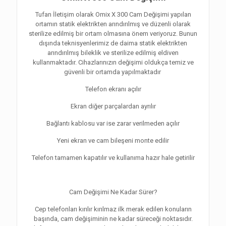
Tufan İletişim olarak Omix X 300 Cam Değişimi yapılan
ortamın statik elektrikten arındırılmış ve düzenli olarak
sterilize edilmiş bir ortam olmasına önem veriyoruz. Bunun
dışında teknisyenlerimiz de daima statik elektrikten
arındırılmış bileklik ve sterilize edilmiş eldiven
kullanmaktadır. Cihazlarınızın değişimi oldukça temiz ve
güvenli bir ortamda yapılmaktadır
Telefon ekranı açılır
Ekran diğer parçalardan ayrılır
Bağlantı kablosu var ise zarar verilmeden açılır
Yeni ekran ve cam bileşeni monte edilir
Telefon tamamen kapatılır ve kullanıma hazır hale getirilir
Cam Değişimi Ne Kadar Sürer?
Cep telefonları kırılır kırılmaz ilk merak edilen konuların
başında, cam değişiminin ne kadar süreceği noktasıdır.