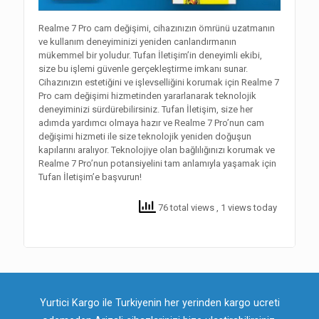
Realme 7 Pro cam değişimi, cihazınızın ömrünü uzatmanın
ve kullanım deneyiminizi yeniden canlandırmanın
mükemmel bir yoludur. Tufan İletişim’in deneyimli ekibi,
size bu işlemi güvenle gerçekleştirme imkanı sunar.
Cihazınızın estetiğini ve işlevselliğini korumak için Realme 7
Pro cam değişimi hizmetinden yararlanarak teknolojik
deneyiminizi sürdürebilirsiniz. Tufan İletişim, size her
adımda yardımcı olmaya hazır ve Realme 7 Pro’nun cam
değişimi hizmeti ile size teknolojik yeniden doğuşun
kapılarını aralıyor. Teknolojiye olan bağlılığınızı korumak ve
Realme 7 Pro’nun potansiyelini tam anlamıyla yaşamak için
Tufan İletişim’e başvurun!
76 total views
, 1 views today
Yurtici Kargo ile Turkiyenin her yerinden kargo ucreti