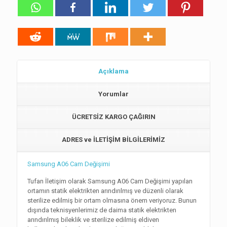
Açıklama
Yorumlar
ÜCRETSİZ KARGO ÇAĞIRIN
ADRES ve İLETİŞİM BİLGİLERİMİZ
Samsung A06 Cam Değişimi
Tufan İletişim olarak Samsung A06 Cam Değişimi yapılan
ortamın statik elektrikten arındırılmış ve düzenli olarak
sterilize edilmiş bir ortam olmasına önem veriyoruz. Bunun
dışında teknisyenlerimiz de daima statik elektrikten
arındırılmış bileklik ve sterilize edilmiş eldiven