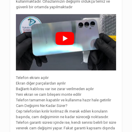
kullanmaktadır. Cihazlarınızın değişimi oldukça temiz ve
güvenli bir ortamda yapılmaktadır
Telefon ekranı açılır
Ekran diğer parçalardan ayrılır
Bağlantı kablosu var ise zarar verilmeden açılır
Yeni ekran ve cam bileşeni monte edilir
Telefon tamamen kapatılır ve kullanıma hazır hale getirilir
Cam Değişimi Ne Kadar Sürer?
Cep telefonları kırılır kırılmaz ilk merak edilen konuların
başında, cam değişiminin ne kadar süreceği noktasıdır.
Telefon garanti süresi içinde ise, kendi servisi belirli bir süre
vererek cam değişimi yapar. Fakat garanti kapsamı dışında