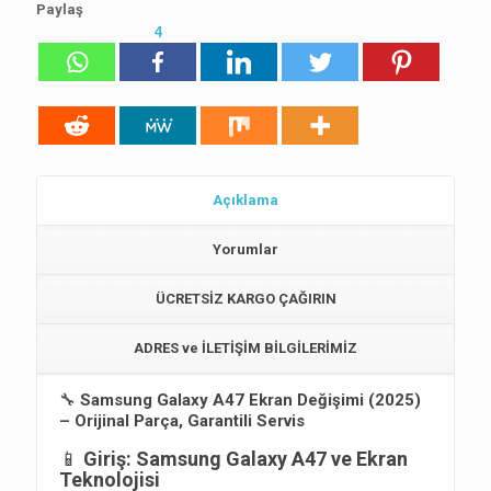
Paylaş
4
Açıklama
Yorumlar
ÜCRETSİZ KARGO ÇAĞIRIN
ADRES ve İLETİŞİM BİLGİLERİMİZ
🔧
Samsung Galaxy A47 Ekran Değişimi (2025)
– Orijinal Parça, Garantili Servis
📱
Giriş: Samsung Galaxy A47 ve Ekran
Teknolojisi