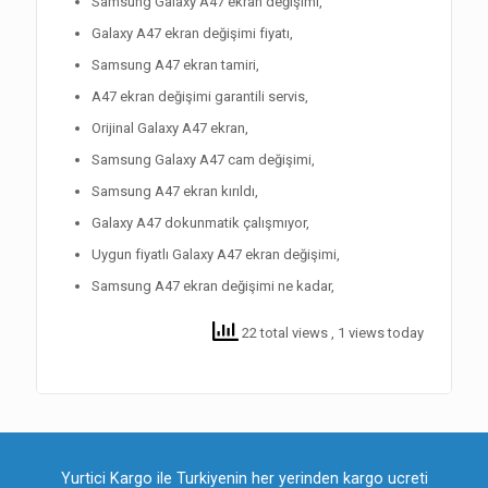
Samsung Galaxy A47 ekran değişimi,
Galaxy A47 ekran değişimi fiyatı,
Samsung A47 ekran tamiri,
A47 ekran değişimi garantili servis,
Orijinal Galaxy A47 ekran,
Samsung Galaxy A47 cam değişimi,
Samsung A47 ekran kırıldı,
Galaxy A47 dokunmatik çalışmıyor,
Uygun fiyatlı Galaxy A47 ekran değişimi,
Samsung A47 ekran değişimi ne kadar,
22 total views
, 1 views today
Yurtici Kargo ile Turkiyenin her yerinden kargo ucreti