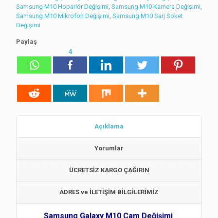
Samsung M10 Hoparlör Değişimi
,
Samsung M10 Kamera Değişimi
,
Samsung M10 Mikrofon Değişimi
,
Samsung M10 Sarj Soket
Değişimi
Paylaş
4
Açıklama
Yorumlar
ÜCRETSİZ KARGO ÇAĞIRIN
ADRES ve İLETİŞİM BİLGİLERİMİZ
Samsung Galaxy M10 Cam Değişimi