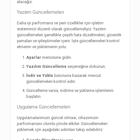
alacağız.
Yazılım Güncellemeleri
Daha iyi performans ve yeni özellikler için işletim
sisteminizi düzenli olarak güncellemeliyiz. Yazılım
güncellemeleri genellikle çeşitli hata düzeltmeleri, güvenlik
yamaları ve iyileştirmeler içerir. İşte güncellemeleri kontrol
etmenin ve yüklemenin yolu:
Ayarlar
menüsüne gidin.
Yazılım Güncelleme
seçeneğine dokunun.
İndir ve Yükle
butonuna basarak mevcut
güncellemeleri kontrol edin.
Güncelleme varsa, indirme ve yükleme işlemlerini
başlatın.
Uygulama Güncellemeleri
Uygulamalarımızın güncel olması, cihazımızın
performansını olumlu yönde etkiler. Güncellemeleri
yüklemek için aşağıdaki adımları takip edebiliriz: