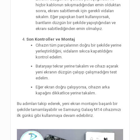
hiçbir kablonun sıkışmadığından emin olduktan
sonra, ekranı sabitlemek için gerekli vidaları
sıkalım. Eğer yapışkan bant kullanıyorsak,
bantların düzgün bir şekilde yapıştığından ve
ekranı sabitlediğinden emin olmalıyız.
Son Kontroller ve Montaj
Cihazın tüm parçalarının doğru bir şekilde yerine
yerleştirildiğini, vidaların sıkıca kapatıldığını
kontrol edelim.
Bataryayı tekrar yerine takalım ve cihazı açarak
yeni ekranın düzgün çalışıp çalışmadığını test
edelim.
Eğer ekran doğru çalışıyorsa, cihazın arka
kapağını dikkatlice yerine takalım.
Bu adımları takip ederek, yeni ekran montajını başarılı bir
şekilde tamamlayabilir ve Samsung Galaxy M14 cihazımızı
ilk günkü gibi kullanmaya devam edebiliriz.