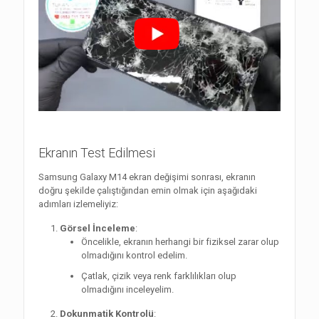
Ekranın Test Edilmesi
Samsung Galaxy M14 ekran değişimi sonrası, ekranın
doğru şekilde çalıştığından emin olmak için aşağıdaki
adımları izlemeliyiz:
Görsel İnceleme
:
Öncelikle, ekranın herhangi bir fiziksel zarar olup
olmadığını kontrol edelim.
Çatlak, çizik veya renk farklılıkları olup
olmadığını inceleyelim.
Dokunmatik Kontrolü
: