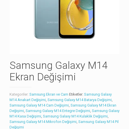
Samsung Galaxy M14
Ekran Değişimi
Kategoriler:
Samsung Ekran ve Cam
Etiketler:
Samsung Galaxy
M14 Anakart Değişimi
,
Samsung Galaxy M14 Batarya Değişimi
,
Samsung Galaxy M14 Cam Değişimi
,
Samsung Galaxy M14 Ekran
Değişimi
,
Samsung Galaxy M14 Entegre Değişimi
,
Samsung Galaxy
M14 Kasa Değişimi
,
Samsung Galaxy M14 Kulaklık Değişimi
,
Samsung Galaxy M14 Mikrofon Değişimi
,
Samsung Galaxy M14 Pil
Değişimi