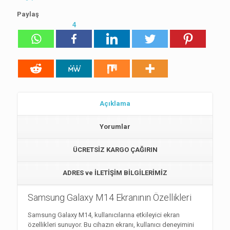
Paylaş
4
Açıklama
Yorumlar
ÜCRETSİZ KARGO ÇAĞIRIN
ADRES ve İLETİŞİM BİLGİLERİMİZ
Samsung Galaxy M14 Ekranının Özellikleri
Samsung Galaxy M14, kullanıcılarına etkileyici ekran
özellikleri sunuyor. Bu cihazın ekranı, kullanıcı deneyimini