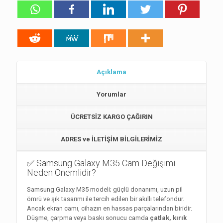
Açıklama
Yorumlar
ÜCRETSİZ KARGO ÇAĞIRIN
ADRES ve İLETİŞİM BİLGİLERİMİZ
✅ Samsung Galaxy M35 Cam Değişimi
Neden Önemlidir?
Samsung Galaxy M35 modeli; güçlü donanımı, uzun pil
ömrü ve şık tasarımı ile tercih edilen bir akıllı telefondur.
Ancak ekran camı, cihazın en hassas parçalarından biridir.
Düşme, çarpma veya baskı sonucu camda
çatlak, kırık