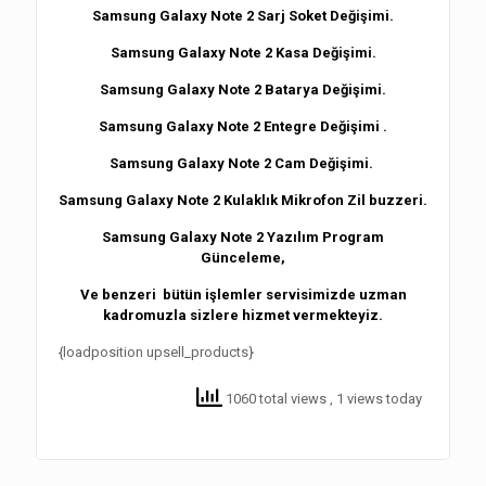
Samsung Galaxy Note 2 Sarj Soket Değişimi.
Samsung Galaxy Note 2 Kasa Değişimi.
Samsung Galaxy Note 2
Batarya Değişimi.
Samsung Galaxy Note 2
Entegre Değişimi .
Samsung Galaxy Note 2
Cam Değişimi.
Samsung Galaxy Note 2
Kulaklık Mikrofon Zil buzzeri.
Samsung Galaxy Note 2
Yazılım Program
Günceleme,
Ve benzeri bütün işlemler servisimizde uzman
kadromuzla sizlere hizmet vermekteyiz.
{loadposition upsell_products}
1060 total views
, 1 views today