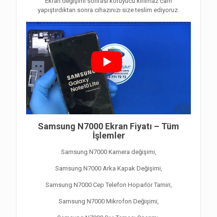
Ekran değişimi sonrası koruyucu kırılmaz cam
yapıştırdıktan sonra cihazınızı size teslim ediyoruz.
Samsung N7000 Ekran Fiyatı – Tüm
İşlemler
Samsung N7000 Kamera değişimi,
Samsung N7000 Arka Kapak Değişimi,
Samsung N7000 Cep Telefon Hoparlör Tamiri,
Samsung N7000 Mikrofon Değişimi,