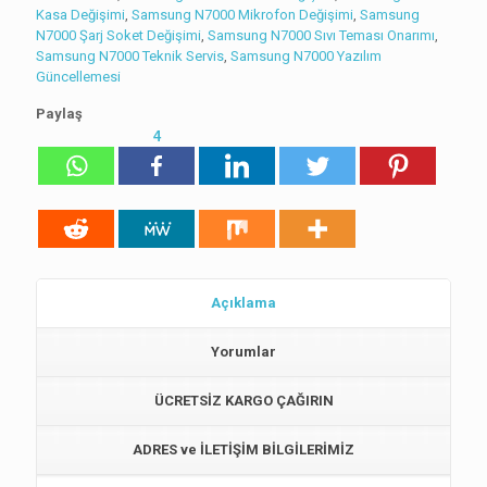
Kasa Değişimi
,
Samsung N7000 Mikrofon Değişimi
,
Samsung
N7000 Şarj Soket Değişimi
,
Samsung N7000 Sıvı Teması Onarımı
,
Samsung N7000 Teknik Servis
,
Samsung N7000 Yazılım
Güncellemesi
Paylaş
4
Açıklama
Yorumlar
ÜCRETSİZ KARGO ÇAĞIRIN
ADRES ve İLETİŞİM BİLGİLERİMİZ