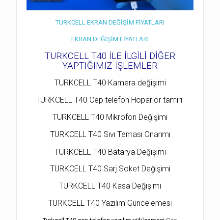
TURKCELL EKRAN DEĞİŞİM FİYATLARI
EKRAN DEĞİŞİM FİYATLARI
TURKCELL T40 İLE İLGİLİ DİĞER
YAPTIĞIMIZ İŞLEMLER
TURKCELL T40 Kamera değişimi
TURKCELL T40 Cep telefon Hoparlör tamiri
TURKCELL T40 Mikrofon Değişimi
TURKCELL T40 Sıvı Teması Onarımı
TURKCELL T40 Batarya Değişimi
TURKCELL T40 Sarj Soket Değişimi
TURKCELL T40 Kasa Değişimi
TURKCELL T40 Yazılım Güncelemesi