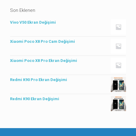
Son Eklenen
Vivo V50 Ekran Değişimi
Xiaomi Poco X8 Pro Cam Değişimi
Xiaomi Poco X8 Pro Ekran Değişimi
Redmi K90 Pro Ekran Değişimi
Redmi K90 Ekran Değişimi